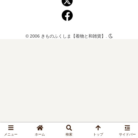
© 2006 きものふくしま【着物と和雑貨】.
メニュー
ホーム
検索
トップ
サイドバー