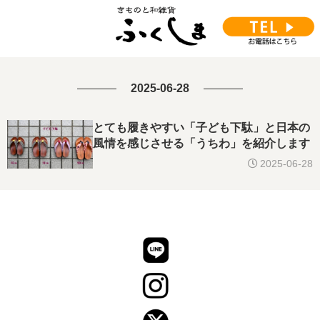
2025-06-28
とても履きやすい「子ども下駄」と日本の
風情を感じさせる「うちわ」を紹介します
2025-06-28