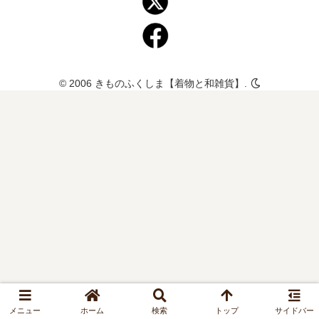
© 2006 きものふくしま【着物と和雑貨】.
メニュー
ホーム
検索
トップ
サイドバー