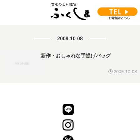
2009-10-08
新作・おしゃれな手提げバッグ
2009-10-08