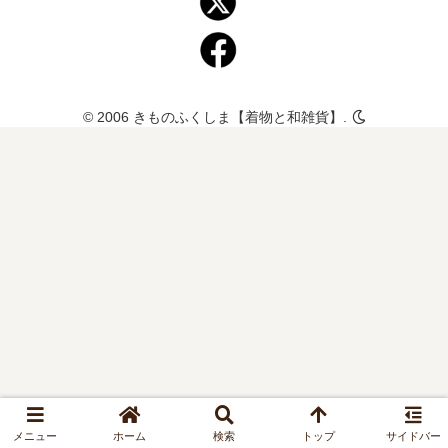
© 2006 きものふくしま【着物と和雑貨】.
メニュー
ホーム
検索
トップ
サイドバー