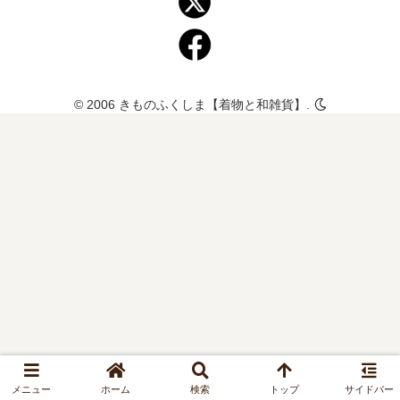
© 2006 きものふくしま【着物と和雑貨】.
メニュー
ホーム
検索
トップ
サイドバー