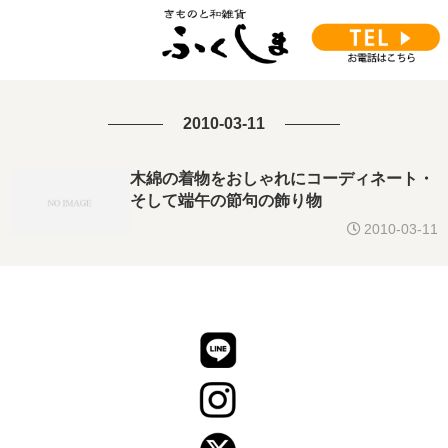
2010-03-11
木綿の着物をおしゃれにコーディネート・
そして端午の節句の飾り物
2010-03-11