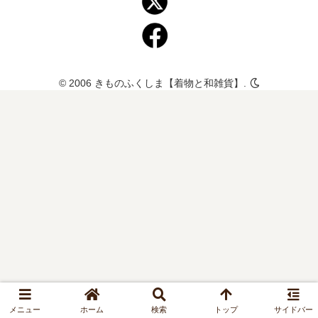
© 2006 きものふくしま【着物と和雑貨】.
メニュー
ホーム
検索
トップ
サイドバー