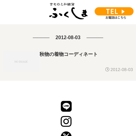
2012-08-03
秋物の着物コーディネート
2012-08-03