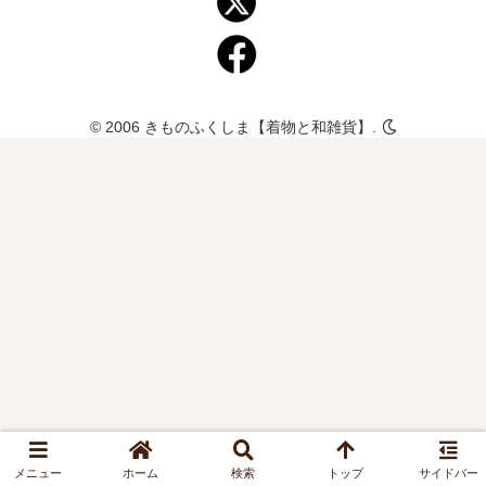
© 2006 きものふくしま【着物と和雑貨】.
メニュー
ホーム
検索
トップ
サイドバー