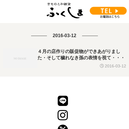
2016-03-12
４月の店作りの販促物ができあがりまし
た・そして穢れなき孫の表情を視て・・・
2016-03-12