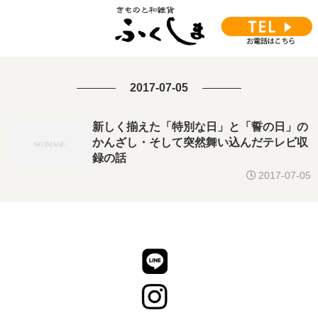
2017-07-05
新しく揃えた「特別な日」と「誓の日」の
かんざし・そして突然舞い込んだテレビ収
録の話
2017-07-05