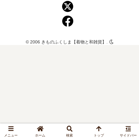
© 2006 きものふくしま【着物と和雑貨】.
メニュー
ホーム
検索
トップ
サイドバー