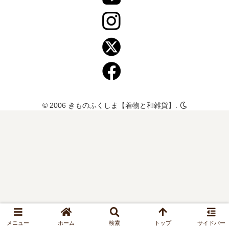
© 2006 きものふくしま【着物と和雑貨】.
メニュー
ホーム
検索
トップ
サイドバー