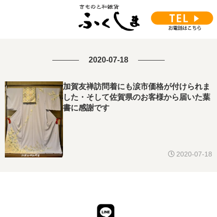
2020-07-18
加賀友禅訪問着にも涙市価格が付けられま
した・そして佐賀県のお客様から届いた葉
書に感謝です
2020-07-18