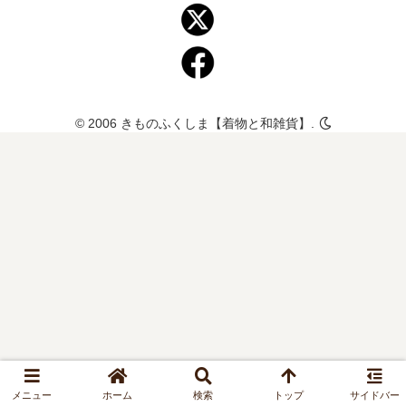
© 2006 きものふくしま【着物と和雑貨】.
メニュー
ホーム
検索
トップ
サイドバー