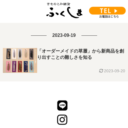
2023-09-19
「オーダーメイドの草履」から新商品を創
り出すことの難しさを知る
2023-09-20