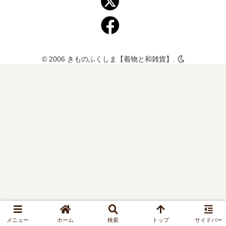
© 2006 きものふくしま【着物と和雑貨】.
メニュー
ホーム
検索
トップ
サイドバー