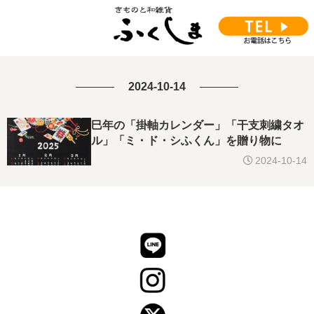
2024-10-14
巳年の「掛軸カレンダー」「干支刺繍タオ
ル」「ミ・ド・シふくん」を贈り物に
2024-10-14