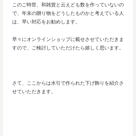
このご時世、和雑貨と云えども数を作っていないの
で、年末の贈り物をどうしたものかと考えている人
は、早い対応をお勧めします。
早々にオンラインショップに載せさせていただきま
すので、ご検討していただけたら嬉しく思います。
さて、ここからは水引で作られた下げ飾りを紹介さ
せていただきます。