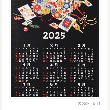
2024-10-14