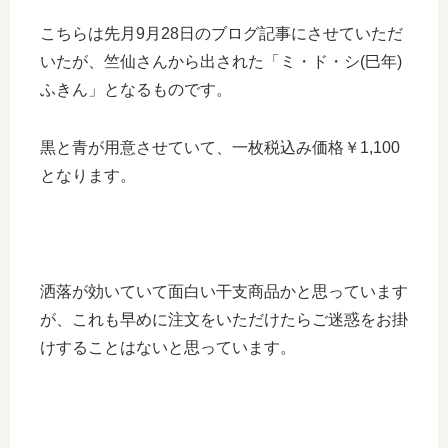
こちらは先月9月28日のブログ記事にさせていただ
いたが、竺仙さんから出された「ミ・ド・シ(巳年)
ふきん」となるものです。
黒と青が用意させていて、一枚税込み価格￥1,100
となります。
洒落が効いていて面白い干支商品かと思っています
が、これも早めに注文をいただけたらご迷惑をお掛
けすることはないと思っています。