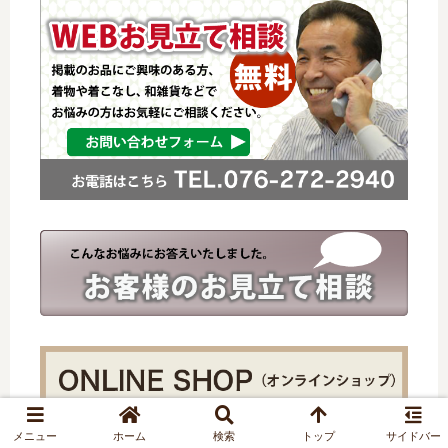
メニュー
ホーム
検索
トップ
サイドバー