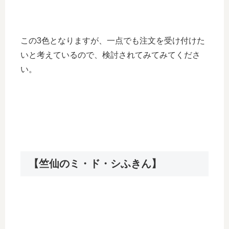
この3色となりますが、一点でも注文を受け付けた
いと考えているので、検討されてみてみてくださ
い。
【竺仙のミ・ド・シふきん】