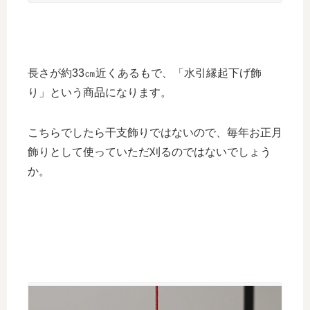
長さが約33㎝近くあるもで、「水引縁起下げ飾
り」という商品になります。
こちらでしたら干支飾りではないので、毎年お正月
飾りとして使っていただ刈るのではないでしょう
か。