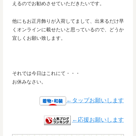
えるのでお勧めさせていただきたいです。
他にもお正月飾りが入荷してまして、出来るだけ早
くオンラインに載せたいと思っているので、どうか
宜しくお願い致します。
それでは今日はこれにて・・・
お休みなさい。
←タップお願いします
←応援お願いします