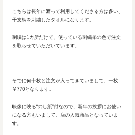
こちらは長年に渡って利用してくださる方は多い、
干支柄を刺繍したタオルになります。
刺繍は1カ所だけで、使っている刺繍糸の色で注文
を取らせていただいています。
そでに何十枚と注文が入ってきていまして、一枚
￥770となります。
映像に映る“のし紙”付なので、新年の挨拶にお使い
になる方もいまして、店の人気商品となっていま
す。