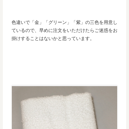
色違いで「金」「グリーン」「紫」の三色を用意し
ているので、早めに注文をいただけたらご迷惑をお
掛けすることはないかと思っています。