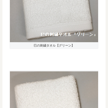
巳の刺繍タオル【グリーン】