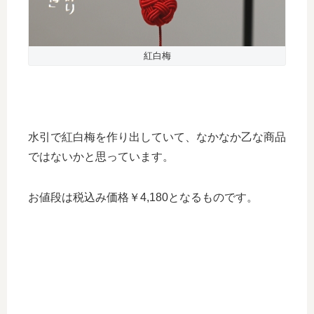
紅白梅
水引で紅白梅を作り出していて、なかなか乙な商品
ではないかと思っています。
お値段は税込み価格￥4,180となるものです。