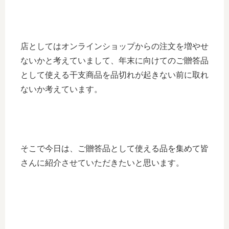
店としてはオンラインショップからの注文を増やせ
ないかと考えていまして、年末に向けてのご贈答品
として使える干支商品を品切れが起きない前に取れ
ないか考えています。
そこで今日は、ご贈答品として使える品を集めて皆
さんに紹介させていただきたいと思います。