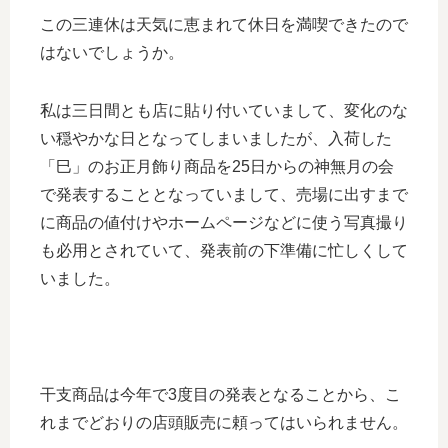
この三連休は天気に恵まれて休日を満喫できたので
はないでしょうか。
私は三日間とも店に貼り付いていまして、変化のな
い穏やかな日となってしまいましたが、入荷した
「巳」のお正月飾り商品を25日からの神無月の会
で発表することとなっていまして、売場に出すまで
に商品の値付けやホームページなどに使う写真撮り
も必用とされていて、発表前の下準備に忙しくして
いました。
干支商品は今年で3度目の発表となることから、こ
れまでどおりの店頭販売に頼ってはいられません。