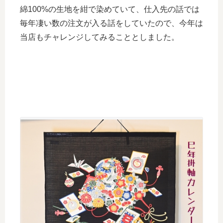
綿100%の生地を紺で染めていて、仕入先の話では
毎年凄い数の注文が入る話をしていたので、今年は
当店もチャレンジしてみることとしました。