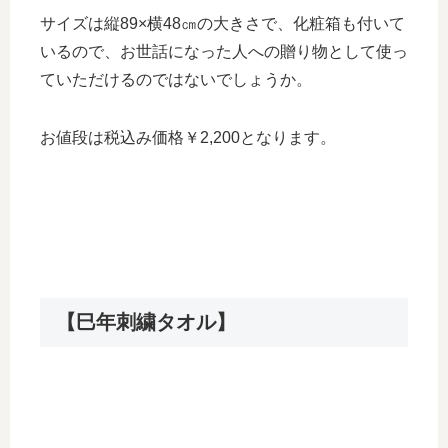
サイズは縦89×横48㎝の大きさで、化粧箱も付いて
いるので、お世話になった人への贈り物として使っ
ていただけるのではないでしょうか。
お値段は税込み価格￥2,200となります。
【巳年刺繍タオル】