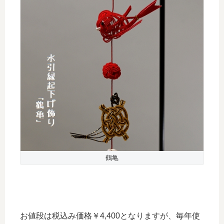
鶴亀
お値段は税込み価格￥4,400となりますが、毎年使