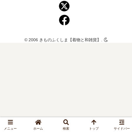
© 2006 きものふくしま【着物と和雑貨】.
メニュー
ホーム
検索
トップ
サイドバー