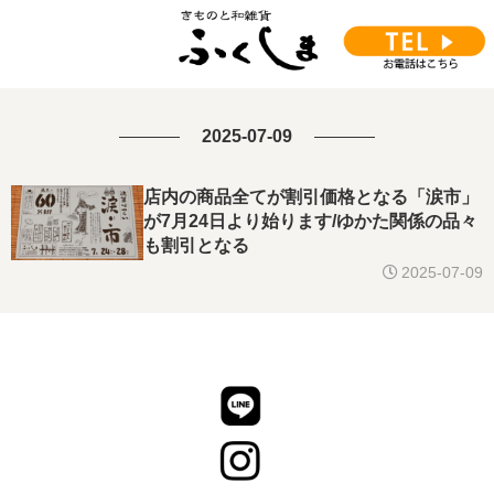
2025-07-09
店内の商品全てが割引価格となる「涙市」
が7月24日より始ります/ゆかた関係の品々
も割引となる
2025-07-09