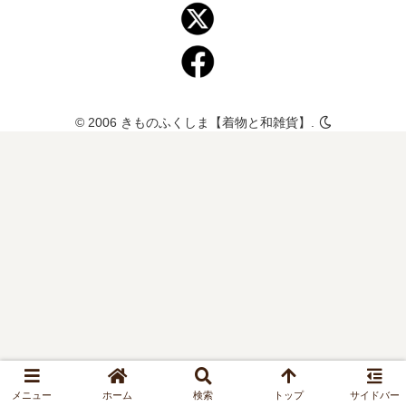
© 2006 きものふくしま【着物と和雑貨】.
メニュー
ホーム
検索
トップ
サイドバー