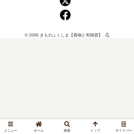
© 2006 きものふくしま【着物と和雑貨】.
メニュー
ホーム
検索
トップ
サイドバー