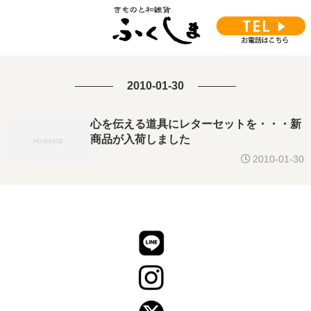
2010-01-30
心を伝える道具にレターセットを・・・新
商品が入荷しました
2010-01-30