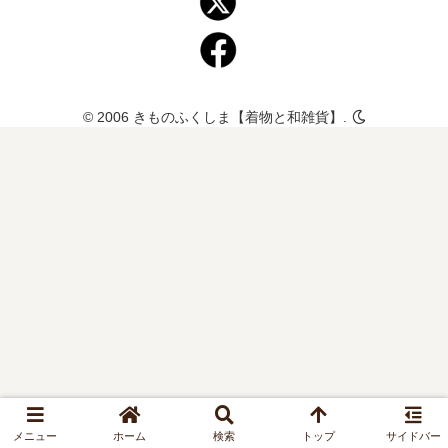
© 2006 きものふくしま【着物と和雑貨】.
メニュー
ホーム
検索
トップ
サイドバー