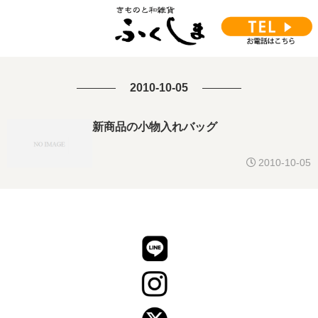
2010-10-05
新商品の小物入れバッグ
2010-10-05