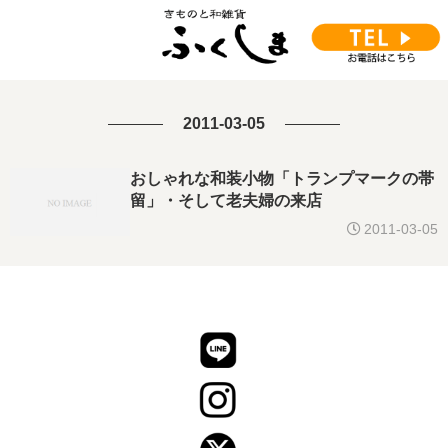
2011-03-05
おしゃれな和装小物「トランプマークの帯
留」・そして老夫婦の来店
2011-03-05