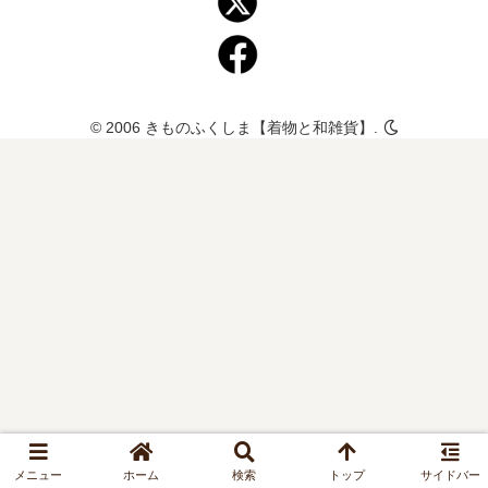
© 2006 きものふくしま【着物と和雑貨】.
メニュー
ホーム
検索
トップ
サイドバー