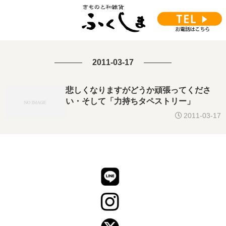
2011-03-17
悲しくなりますがどうか頑張ってくださ
い・そして「力持ちタペストリー」
2011-03-17