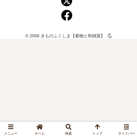
© 2006 きものふくしま【着物と和雑貨】.
メニュー
ホーム
検索
トップ
サイドバー