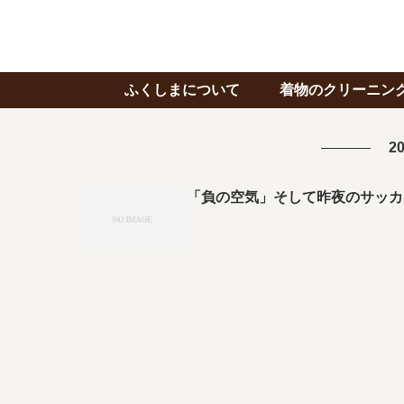
ふくしまについて
着物のクリーニン
20
「負の空気」そして昨夜のサッカ