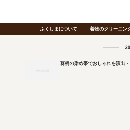
ふくしまについて
着物のクリーニン
20
葵柄の染め帯でおしゃれを演出・