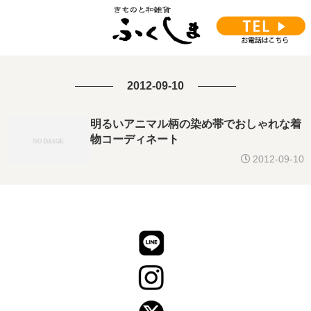
2012-09-10
明るいアニマル柄の染め帯でおしゃれな着
物コーディネート
2012-09-10