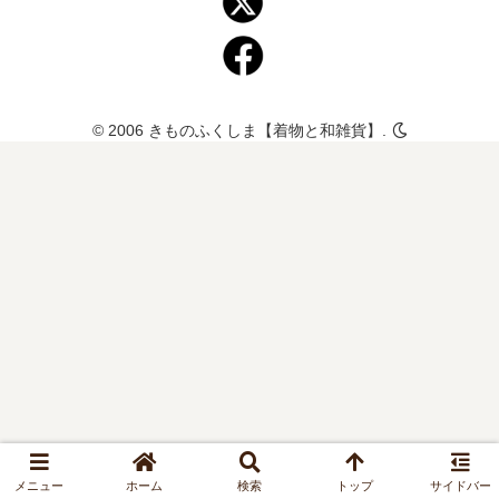
© 2006 きものふくしま【着物と和雑貨】.
メニュー
ホーム
検索
トップ
サイドバー