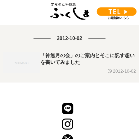
2012-10-02
「神無月の会」のご案内とそこに託す想い
を書いてみました
2012-10-02