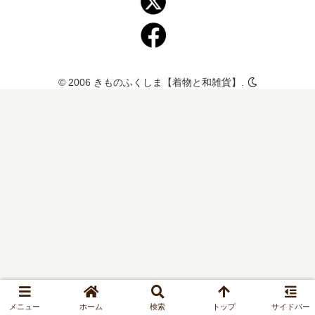
© 2006 きものふくしま【着物と和雑貨】.
メニュー
ホーム
検索
トップ
サイドバー