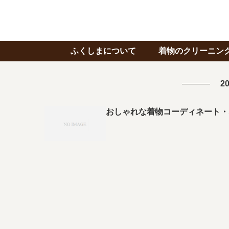
ふくしまについて
着物のクリーニン
20
おしゃれな着物コーディネート・