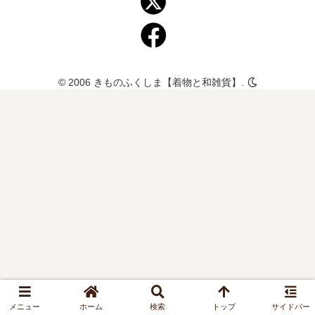
© 2006 きものふくしま【着物と和雑貨】.
メニュー
ホーム
検索
トップ
サイドバー