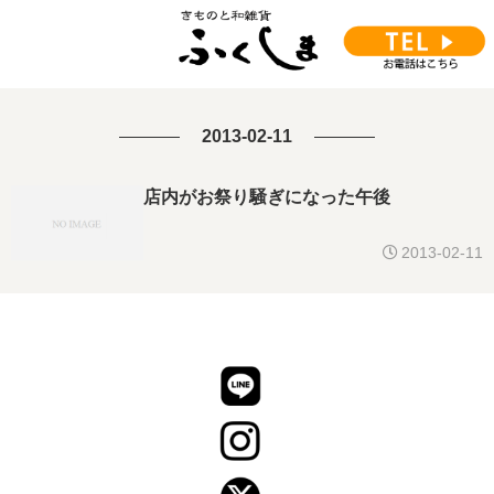
2013-02-11
店内がお祭り騒ぎになった午後
2013-02-11