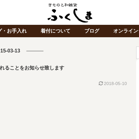
グ・お手入れ
着付について
ブログ
オンライン
15-03-13
れることをお知らせ致します
2018-05-10