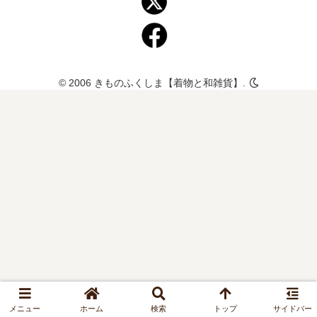
© 2006 きものふくしま【着物と和雑貨】.
メニュー
ホーム
検索
トップ
サイドバー