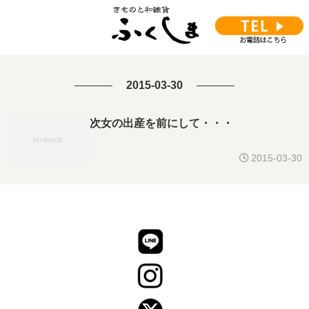
2015-03-30
次女の出産を前にして・・・
2015-03-30