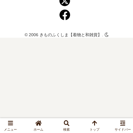
© 2006 きものふくしま【着物と和雑貨】.
メニュー
ホーム
検索
トップ
サイドバー