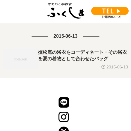
2015-06-13
撫松庵の浴衣をコーディネート・その浴衣
を夏の着物として合わせたバッグ
2015-06-13