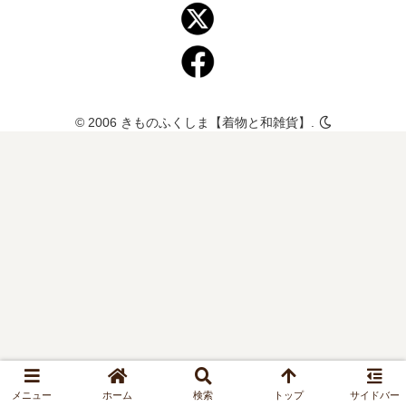
© 2006 きものふくしま【着物と和雑貨】.
メニュー
ホーム
検索
トップ
サイドバー