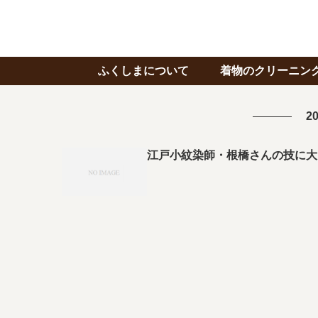
ふくしまについて
着物のクリーニン
20
江戸小紋染師・根橋さんの技に大