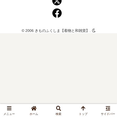
© 2006 きものふくしま【着物と和雑貨】.
メニュー
ホーム
検索
トップ
サイドバー