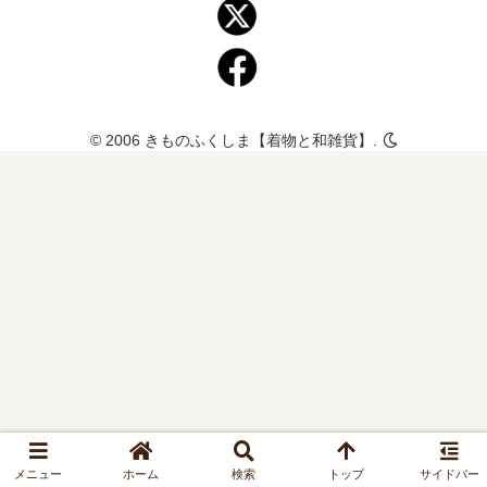
© 2006 きものふくしま【着物と和雑貨】.
メニュー
ホーム
検索
トップ
サイドバー