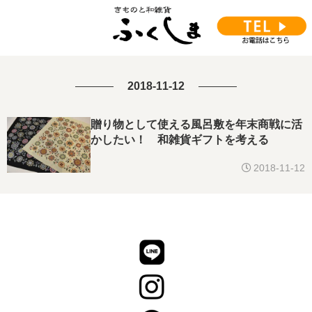
2018-11-12
贈り物として使える風呂敷を年末商戦に活
かしたい！ 和雑貨ギフトを考える
2018-11-12