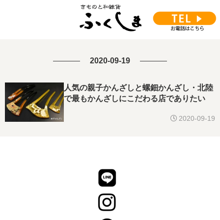
2020-09-19
人気の親子かんざしと螺鈿かんざし・北陸
で最もかんざしにこだわる店でありたい
2020-09-19