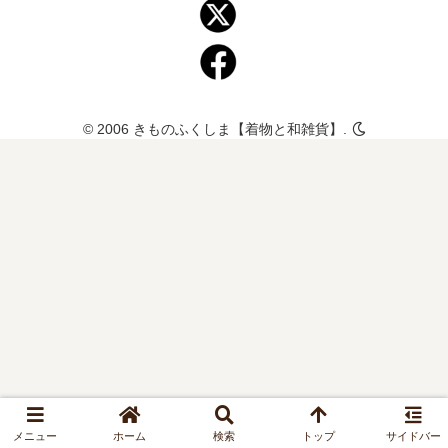
© 2006 きものふくしま【着物と和雑貨】.
メニュー
ホーム
検索
トップ
サイドバー