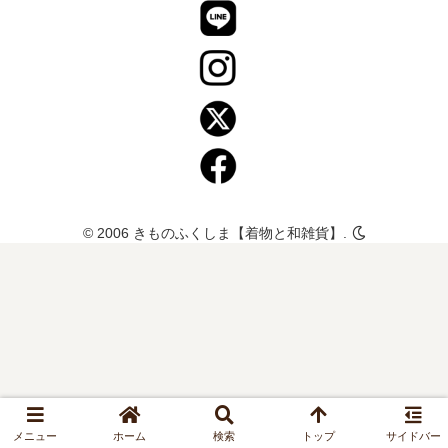
© 2006 きものふくしま【着物と和雑貨】.
メニュー
ホーム
検索
トップ
サイドバー