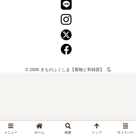
© 2006 きものふくしま【着物と和雑貨】.
メニュー
ホーム
検索
トップ
サイドバー