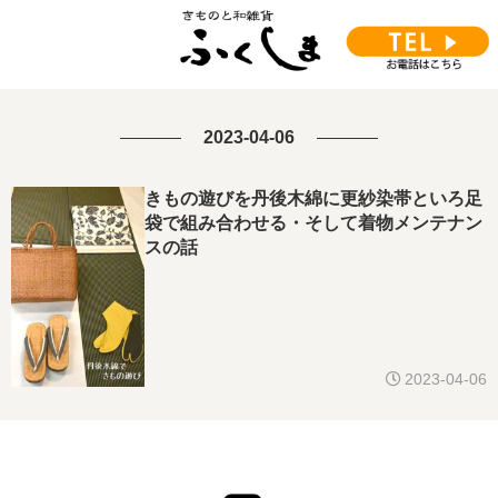
2023-04-06
きもの遊びを丹後木綿に更紗染帯といろ足
袋で組み合わせる・そして着物メンテナン
スの話
2023-04-06