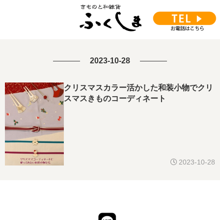
2023-10-28
クリスマスカラー活かした和装小物でクリ
スマスきものコーディネート
2023-10-28