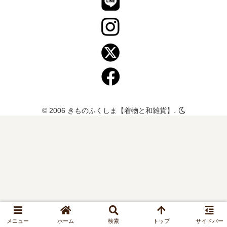
© 2006 きものふくしま【着物と和雑貨】.
メニュー
ホーム
検索
トップ
サイドバー