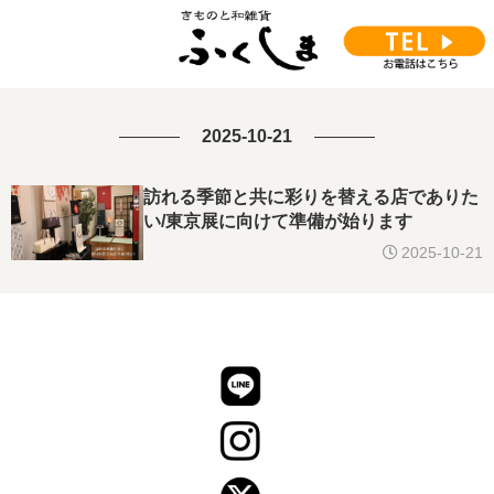
2025-10-21
訪れる季節と共に彩りを替える店でありた
い/東京展に向けて準備が始ります
2025-10-21