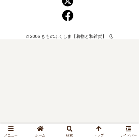
© 2006 きものふくしま【着物と和雑貨】.
メニュー
ホーム
検索
トップ
サイドバー