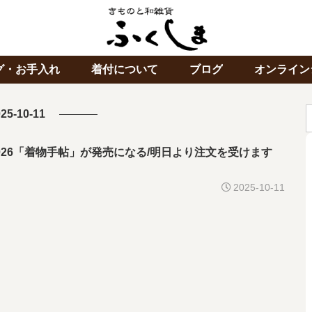
グ・お手入れ
着付について
ブログ
オンライン
25-10-11
26「着物手帖」が発売になる/明日より注文を受けます
2025-10-11