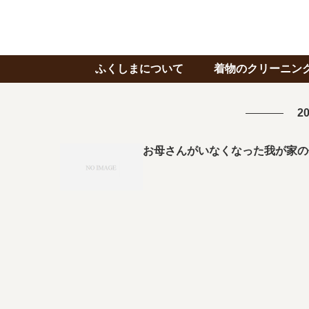
ふくしまについて
着物のクリーニン
20
お母さんがいなくなった我が家の