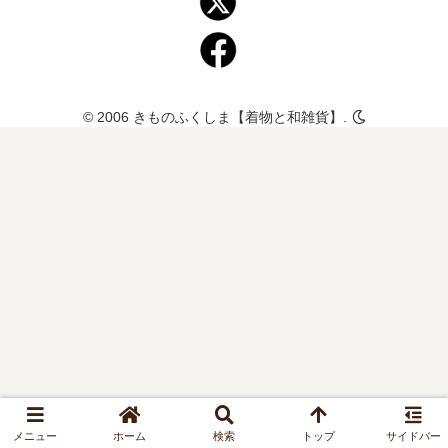
© 2006 きものふくしま【着物と和雑貨】.
メニュー
ホーム
検索
トップ
サイドバー