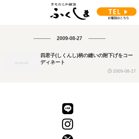
2009-08-27
四君子(しくんし)柄の縫いの附下げをコー
ディネート
2009-08-27