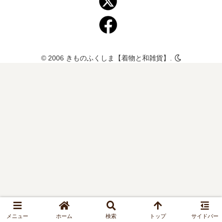
© 2006 きものふくしま【着物と和雑貨】.
メニュー
ホーム
検索
トップ
サイドバー