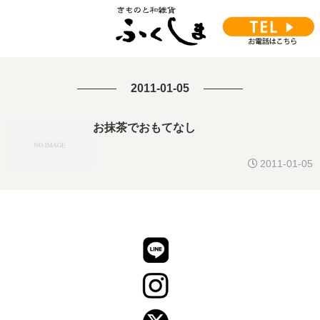
2011-01-05
お抹茶でおもてなし
2011-01-05