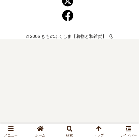
© 2006 きものふくしま【着物と和雑貨】.
メニュー
ホーム
検索
トップ
サイドバー