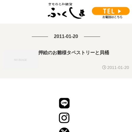
2011-01-20
押絵のお雛様タペストリーと貝桶
2011-01-20