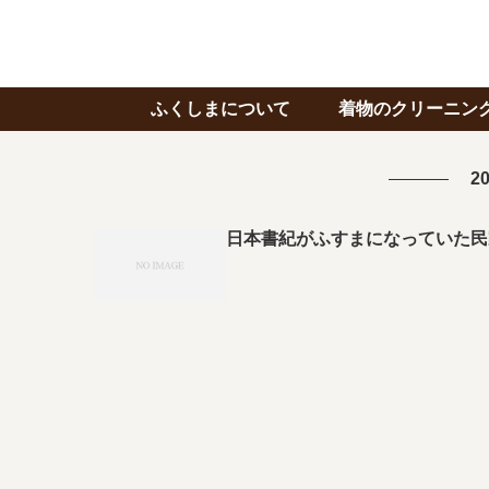
ふくしまについて
着物のクリーニン
20
日本書紀がふすまになっていた民