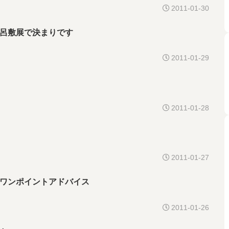
2011-01-30
呂敷展で決まりです
2011-01-29
2011-01-28
2011-01-27
ワンポイントアドバイス
2011-01-26