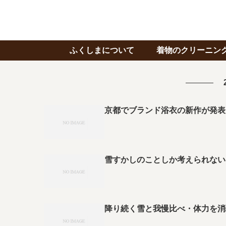
ふくしまについて
着物のクリーニン
京都でブランド浴衣の新作が発表
雪すかしのことしか考えられない
降り続く雪と我慢比べ・体力を消