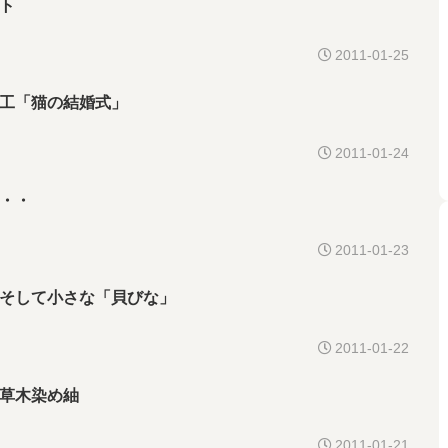
ト
2011-01-25
工「猫の結婚式」
2011-01-24
・・
2011-01-23
そして小さな「貝びな」
2011-01-22
草木染め紬
2011-01-21