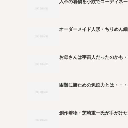
入卒の着物を小紋でコーディネー
オーダーメイド人形・ちりめん細
お母さんは宇宙人だったのかも・
困難に勝ための免疫力とは・・・
創作着物・芝崎重一氏が手がけた