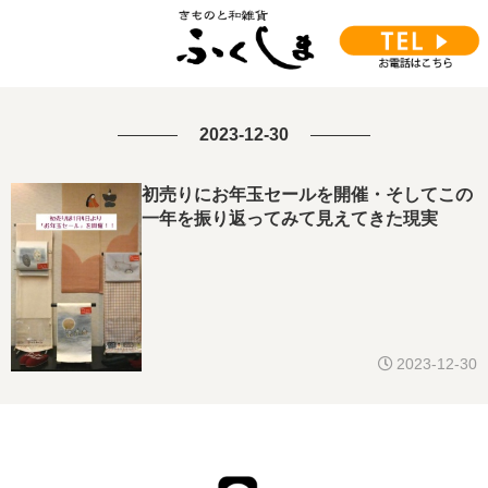
2023-12-30
初売りにお年玉セールを開催・そしてこの
一年を振り返ってみて見えてきた現実
2023-12-30