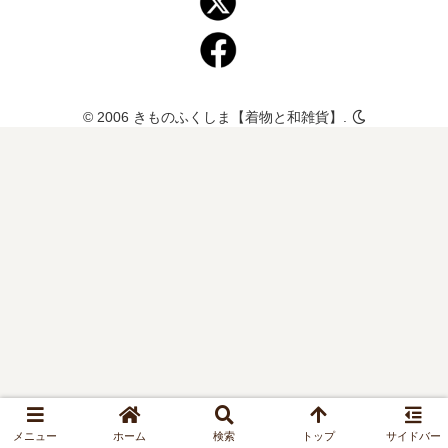
© 2006 きものふくしま【着物と和雑貨】.
メニュー
ホーム
検索
トップ
サイドバー