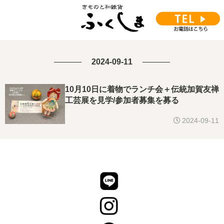
2024-09-11
10月10日に着物でランチ会＋伝統加賀友禅
工芸展を見学/参加者募集を募る
2024-09-11