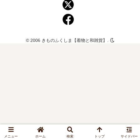
© 2006 きものふくしま【着物と和雑貨】.
メニュー
ホーム
検索
トップ
サイドバー