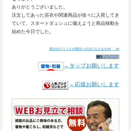
ありがとうございました。
注文してあった浴衣や関連商品が徐々に入荷してき
ていて、スタートダュシュに備えようと商品移動を
始めた今日でした。
貴方のクリックが明日への力になりますm(_ _)m
←タップお願いします
←応援お願いします