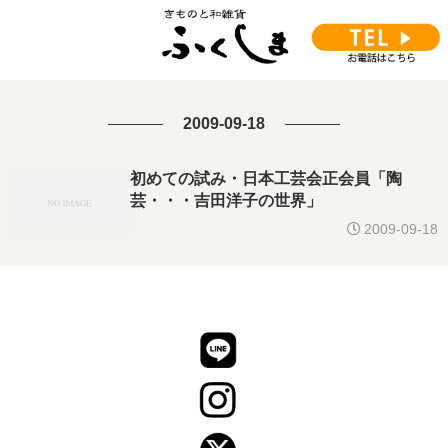
2009-09-18
初めての試み・日本工芸会正会員「陶
芸・・・吉田洋子の世界」
2009-09-18