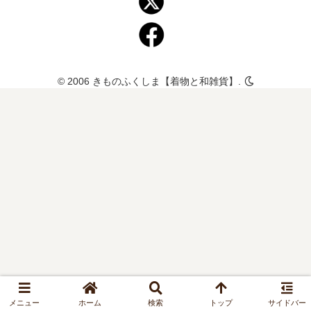
© 2006 きものふくしま【着物と和雑貨】.
メニュー
ホーム
検索
トップ
サイドバー