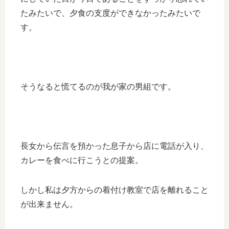
たみたいで、夕食の支度ができなかったみたいで
す。
そうなると慌てるのが我が家の男組です。
長女から伝言を預かった息子から店に電話が入り、
カレーを食べに行こうとの提案。
しかし私は夕方からの着付け教室で店を離れること
が出来ません。