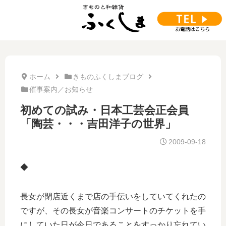
ホーム
きものふくしまブログ
催事案内／お知らせ
初めての試み・日本工芸会正会員
「陶芸・・・吉田洋子の世界」
2009-09-18
◆
長女が閉店近くまで店の手伝いをしていてくれたの
ですが、その長女が音楽コンサートのチケットを手
にしていた日が今日であることをすっかり忘れてい