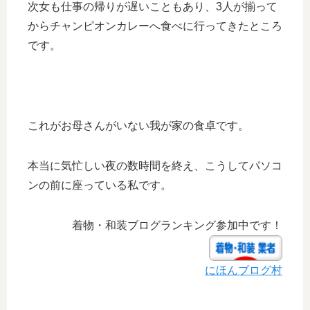
次女も仕事の帰りが遅いこともあり、3人が揃って
からチャンピオンカレーへ食べに行ってきたところ
です。
これがお母さんがいない我が家の食卓です。
本当に気忙しい夜の数時間を終え、こうしてパソコ
ンの前に座っている私です。
着物・和装ブログランキング参加中です！
にほんブログ村