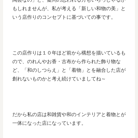
もしれませんが、私が考える「新しい和物の美」と
いう店作りのコンセプトに基づいての事です。
この店作りは１０年ほど前から構想を描いているも
ので、のれんやお香・古布から作られた飾り物な
ど、「和のしつらえ」と「着物」とを融合した店が
創れないものかと考え続けていましてね～
だから私の店は和雑貨や和のインテリアと着物とが
一体になった店になっています。