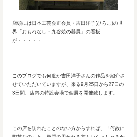
店頭には日本工芸会正会員・吉田洋子(ひろこ)の世
界「おもれなし・九谷焼の器展」の看板
が・・・・・
このブログでも何度か吉田洋子さんの作品を紹介さ
せていただいていますが、来る9月25日から27日の
3日間、店内の特設会場で個展を開催致します。
この店を訪れたことのない方からすれば、「何故に
陶芸なの」と、疑問の思われる方もいらっしゃるか