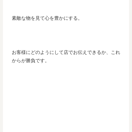
素敵な物を見て心を豊かにする。
お客様にどのようにして店でお伝えできるか、これ
からが勝負です。