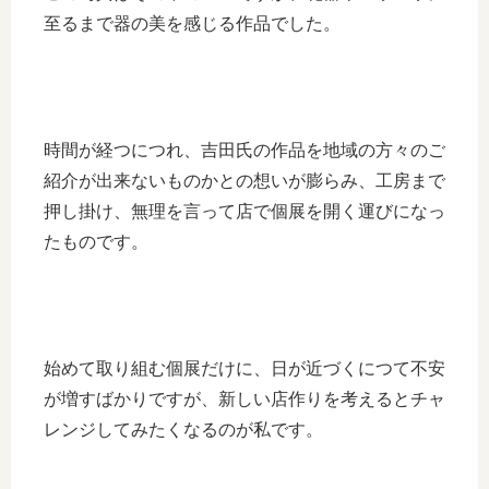
至るまで器の美を感じる作品でした。
時間が経つにつれ、吉田氏の作品を地域の方々のご
紹介が出来ないものかとの想いが膨らみ、工房まで
押し掛け、無理を言って店で個展を開く運びになっ
たものです。
始めて取り組む個展だけに、日が近づくにつて不安
が増すばかりですが、新しい店作りを考えるとチャ
レンジしてみたくなるのが私です。