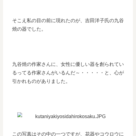
そこえ私の目の前に現れたのが、吉田洋子氏の九谷
焼の器でした。
九谷焼の作家さんに、女性に優しい器を創られてい
るってる作家さんがいるんだ～・・・・・と、心が
引かれものがありました。
この写真はその中の一つですが、花器やコウロウに