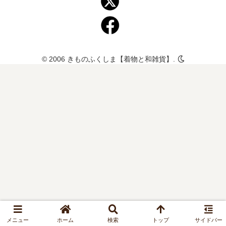
© 2006 きものふくしま【着物と和雑貨】.
メニュー
ホーム
検索
トップ
サイドバー