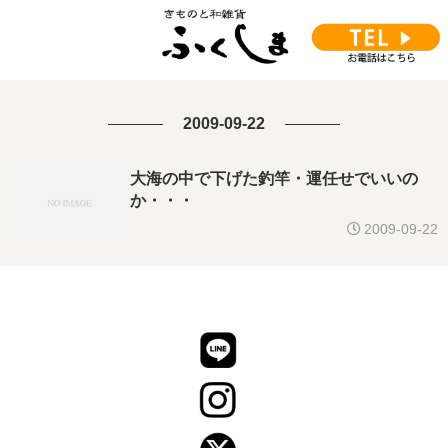
2009-09-22
大海の中で下げた釣竿・運任せでいいの
か・・・
2009-09-22