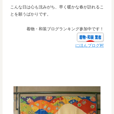
こんな日は心も沈みがち、早く暖かな春が訪れるこ
とを願うばかりです。
着物・和装ブログランキング参加中です！
にほんブログ村