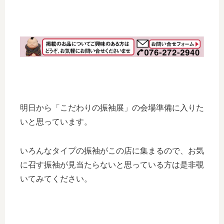
明日から「こだわりの振袖展」の会場準備に入りた
いと思っています。
いろんなタイプの振袖がこの店に集まるので、お気
に召す振袖が見当たらないと思っている方は是非覗
いてみてください。