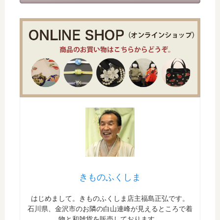
きものふくしま
はじめまして。きものふくしま店主福島正弘です。
石川県、金沢市のお隣の白山連峰が見えるところで着
物と和雑貨を販売しております。