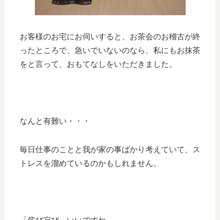
お客様のお宅にお伺いすると、お茶会のお稽古が終
ったところで、急いでいないのなら、私にもお抹茶
をと言って、おもてなしをいただきました。
なんと有難い・・・
毎日仕事のことと我が家の事ばかり考えていて、ス
トレスを溜めているのかもしれません。