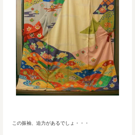
この振袖、迫力があるでしょ・・・