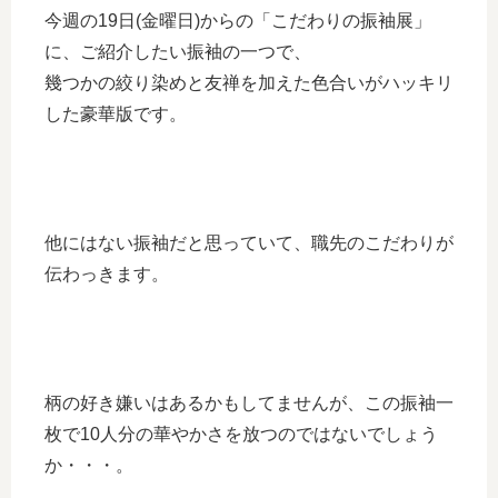
今週の19日(金曜日)からの「こだわりの振袖展」
に、ご紹介したい振袖の一つで、
幾つかの絞り染めと友禅を加えた色合いがハッキリ
した豪華版です。
他にはない振袖だと思っていて、職先のこだわりが
伝わっきます。
柄の好き嫌いはあるかもしてませんが、この振袖一
枚で10人分の華やかさを放つのではないでしょう
か・・・。