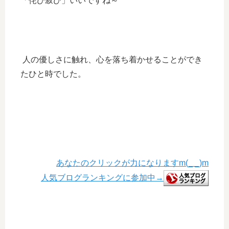
「侘び寂び」いいですね～
人の優しさに触れ、心を落ち着かせることができ
たひと時でした。
あなたのクリックが力になりますm(_ _)m
人気ブログランキングに参加中→